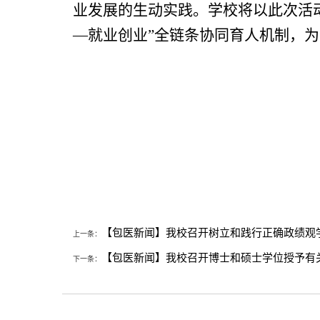
业发展的生动实践。学校将以此次活
—就业创业”全链条协同育人机制，
【包医新闻】我校召开树立和践行正确政绩观
上一条：
【包医新闻】我校召开博士和硕士学位授予有
下一条：