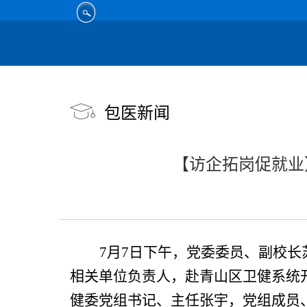
包医新闻
【访企拓岗促就业
7月7日下午，党委委员、副校
相关单位负责人，赴青山区卫健系统
健委党组书记、主任张宇，党组成员