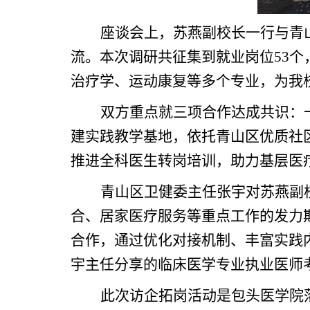
座谈会上，苏燕副校长一行与青
流。本次调研共征集到就业岗位53
治疗学、运动康复等多个专业，为我
双方重点就三项合作达成共识：
建实践教学基地，依托青山区优质社
推进全科医生转岗培训，助力基层医
青山区卫健委主任张宇对苏燕副
合、居家医疗服务等重点工作的发力
合作，通过优化对接机制、丰富实践
宇主任分享的临床医学专业执业医师
此次访企拓岗活动是包头医学院落