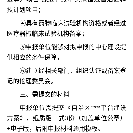
技计划项目；
④具有药物临床试验机构资格或者经过
医疗器械临床试验机构备案；
⑤申报单位能够对拟申报的中心建设提
供相应的条件保障；
⑥建立经相关部门、组织认证或备案登
记的伦理委员会。
三、需提交的材料
申报单位需提交《自治区
***平台建设
方案》，纸质版一式3份（加盖单位公章）
+电子版，后附申报材料通用模板。