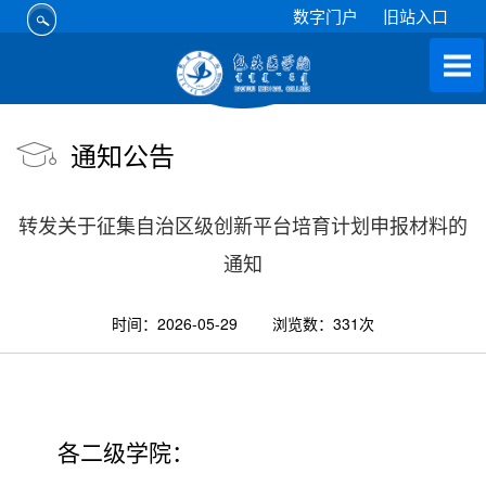
数字门户
旧站入口
通知公告
转发关于征集自治区级创新平台培育计划申报材料的
通知
时间：2026-05-29
浏览数：
331
次
各二级学院：