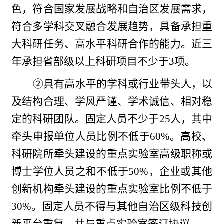
色，符合国家发展战略和自治区发展需求，
符合多学科交叉融合发展趋势，具备承担重
大科研任务、高水平科研合作的能力。近三
年承担省部级以上科研项目不少于3项。
②具有高水平的学科或行业带头人，以
及结构合理、学风严谨、学术诚信、相对稳
定的科研团队。固定人员不少于25人，其中
牵头申报单位人员比例不低于60%。高校、
科研院所牵头建设的重点实验室高级职称或
博士学位人员之和不低于50%，企业或其他
创新机构牵头建设的重点实验室比例不低于
30%。固定人员不得与其他自治区级科技创