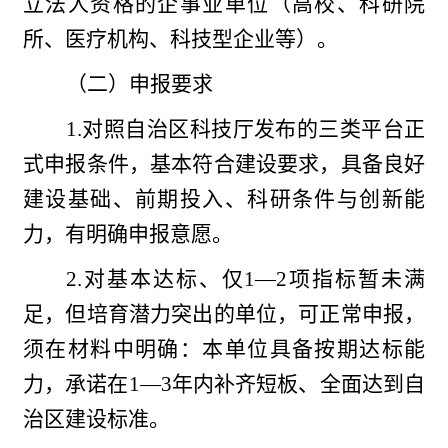
立法人资格的企事业单位（高校、科研院
所、医疗机构、科技型企业等）。
（二）申报要求
1.对照自治区科技厅发布的三类平台正
式申报条件，基本符合建设要求，具备良好
建设基础、前期投入、科研条件与创新能
力，有明确申报意愿。
2.对基本达标、仅1—2项指标暂未满
足，但培育潜力突出的单位，可正常申报，
须在材料中明确：本单位具备按期达标能
力，承诺在1—3年内补齐短板、全面达到自
治区建设标准。