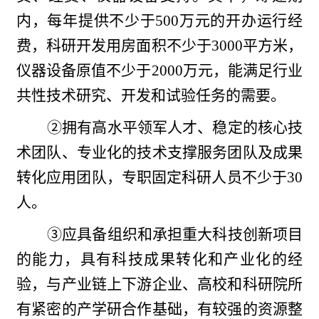
内，每年提供不少于500万元的开办运行经
费，科研开发用房面积不少于3000平方米，
仪器设备原值不少于2000万元，能满足行业
共性技术研究、开发和试验任务的需要。
②拥有高水平领军人才、稳定的核心技
术团队、专业化的技术支撑服务团队及成果
转化应用团队，专职固定科研人员不少于30
人。
③应具备组织和承担重大科技创新项目
的能力，具有科技成果转化和产业化的经
验，与产业链上下游企业、高校和科研院所
有紧密的产学研合作基础，有较强的资源整