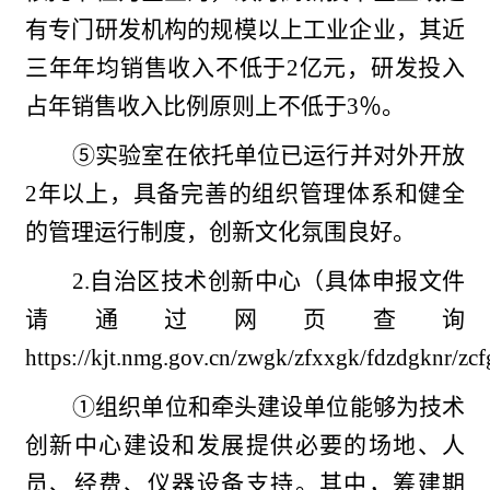
有专门研发机构的规模以上工业企业，其近
三年年均销售收入不低于2亿元，研发投入
占年销售收入比例原则上不低于3％。
⑤实验室在依托单位已运行并对外开放
2年以上，具备完善的组织管理体系和健全
的管理运行制度，创新文化氛围良好。
2.自治区技术创新中心（具体申报文件
请通过网页查询
https://kjt.nmg.gov.cn/zwgk/zfxxgk/fdzdgknr/
①组织单位和牵头建设单位能够为技术
创新中心建设和发展提供必要的场地、人
员、经费、仪器设备支持。其中，筹建期