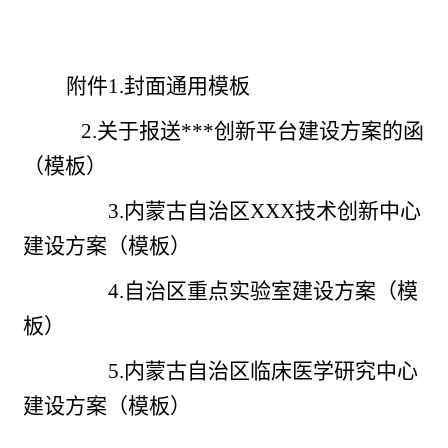
附件
1.封面通用模板
2.关于报送***创新平台建设方案的函
（模板）
3.
内蒙古自治区
XXX技术创新中心
建设方案
（
模板
）
4.自治区重点实验室建设方案（
模
板
）
5.内蒙古自治区临床医学研究中心
建设方案（
模板
）