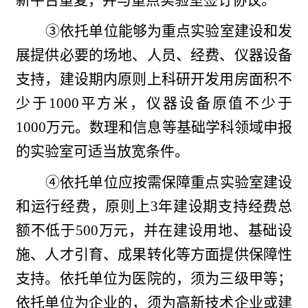
新平台重复，并与重点实验室签订协议。
③依托单位能够为重点实验室建设和发
展提供必要的场地、人员、经费、仪器设备
支持，建设期内原则上科研开发用房面积不
少于1000平方米，仪器设备原值不少于
1000万元。数理和信息等基础学科领域申报
的实验室可适当放宽条件。
④依托单位应按需保障重点实验室建设
和运行经费，原则上3年建设期支持经费总
额不低于500万元，并在建设用地、基础设
施、人才引育、成果转化等方面提供保障性
支持。依托单位为医院的，须为三级甲等；
依托单位为企业的，须为高新技术企业或建