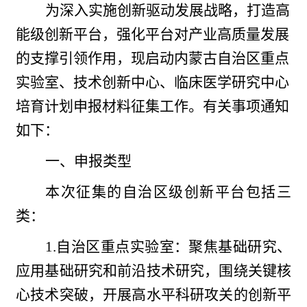
为深入实施创新驱动发展战略，打造高
能级创新平台，强化平台对产业高质量发展
的支撑引领作用，现启动内蒙古自治区重点
实验室、技术创新中心、临床医学研究中心
培育计划申报材料征集工作。有关事项通知
如下：
一、申报类型
本次征集的自治区级创新平台包括三
类：
1.自治区重点实验室：聚焦基础研究、
应用基础研究和前沿技术研究，围绕关键核
心技术突破，开展高水平科研攻关的创新平