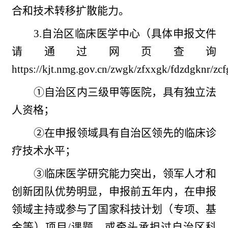
合和技术转移扩散能力。
3.自治区临床医学中心（具体申报文件
请通过网页查询
https://kjt.nmg.gov.cn/zwgk/zfxxgk/fdzdgknr/
①自治区内三级甲等医院，具有独立法
人资格；
②在申报领域具有自治区领先的临床诊
疗技术水平；
③临床医学研究能力突出，领军人才和
创新团队优势明显，申报前五年内，在申报
领域主持或参与了国家科技计划（专项、基
金等）项目/课题，或牵头承担过自治区科