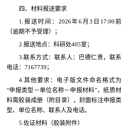
四、材料报送要求
1.报送时间：2026年6月3日17:00前
（逾期不予受理）；
2.报送地点：科研处405室；
3.联系方式：联系人：巴德仁贵，联系
电话：7167739；
4.其他要求：电子版文件命名格式为
“申报类型－单位名称－申报材料”，纸质材
料需胶装成册（附目录），封面标注申报类
型、单位名称、联系人及电话。
5.佐证材料（胶装附件）