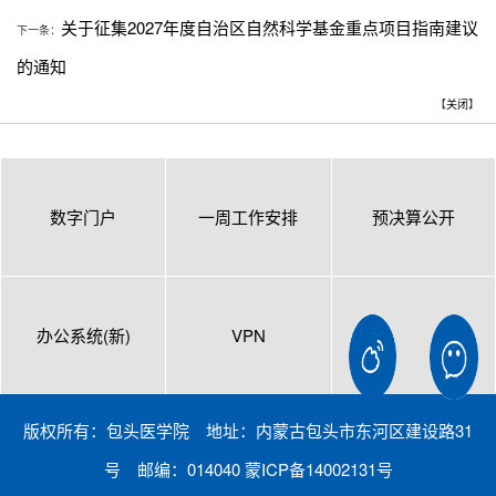
关于征集2027年度自治区自然科学基金重点项目指南建议
下一条：
的通知
【
关闭
】
数字门户
一周工作安排
预决算公开
办公系统(新)
VPN
版权所有：包头医学院 地址：内蒙古包头市东河区建设路31
号 邮编：014040 蒙ICP备14002131号