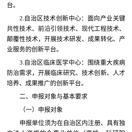
台。
2.自治区技术创新中心：面向产业关键
共性技术、前沿引领技术、现代工程技术、
颠覆性技术，开展技术研发、成果转化、产
业服务的创新平台。
3.自治区临床医学中心：围绕重大疾病
防治需求，开展临床研究、技术创新、人才
培养、成果推广的创新平台。
二、申报对象与基本要求
（一）申报对象
申报单位须为在自治区内注册、具有独