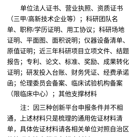
单位法人证书、营业执照、资质证书
（三甲
/高新技术企业等）；科研团队名
单、职称/学历证明、用工协议；科研场地
证明、平面图、面积说明；仪器设备清单、
原值证明；近三年科研项目立项文件、结题
报告；专利、论文、标准、奖励、成果转化
证明；研发投入台账、财务凭证、经费承诺
函；伦理委员会备案、临床试验机构备案
（限临床中心）；其他支撑材料
注：因三种创新平台申报条件并不相
通，上述材料只是梳理的通用佐证材料清
单，具体佐证材料请各相关单位对照自治区