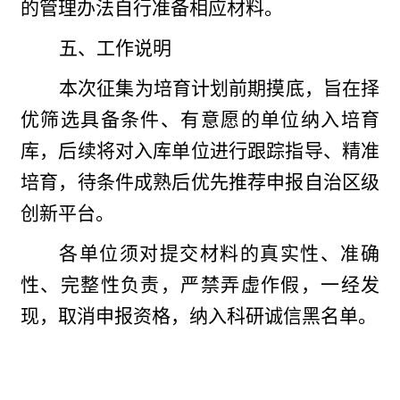
的管理办法自行准备相应材料。
五、工作说明
本次征集为培育计划前期摸底，旨在择
优筛选具备条件、有意愿的单位纳入培育
库，后续将对入库单位进行跟踪指导、精准
培育，待条件成熟后优先推荐申报自治区级
创新平台。
各单位须对提交材料的真实性、准确
性、完整性负责，严禁弄虚作假，一经发
现，取消申报资格，纳入科研诚信黑名单。