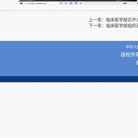
上一条：临床医学部召开2
下一条：临床医学部组织
中华人
版权所有