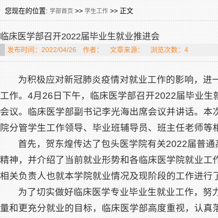
您现在的位置:
>>
>> 正文
学部首页
学生工作
临床医学部召开2022届毕业生就业推进会
发布时间：2022/04/26
作者：
文章来源：
浏览次数：4
为积极应对新冠肺炎疫情对就业工作的影响，进
工作。4月26日下午，临床医学部召开2022届毕业
会议。临床医学部副书记李光海出席会议并讲话。本
院分管学生工作领导、毕业班辅导员、班主任老师等
首先，贺东煌传达了包头医学院有关2022届普
精神，并介绍了当前就业形势和各临床医学院就业工
相关负责人也就本学院就业情况及现阶段的工作进行
为了切实做好临床医学专业毕业生就业工作，努
量和更充分就业的目标，临床医学部高度重视，认真落