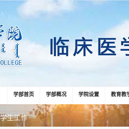
学部首页
学部概况
学院设置
教育教
学生工作