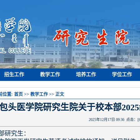
招生工作
教学工作
培养工作
学位工作
前位置:
首页
>>
教学工作
>> 正文
包头医学院研究生院关于校本部202
2025年12月17日 09:36 点击：[
部研究生：