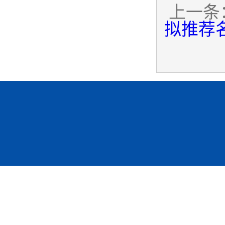
上一条
拟推荐