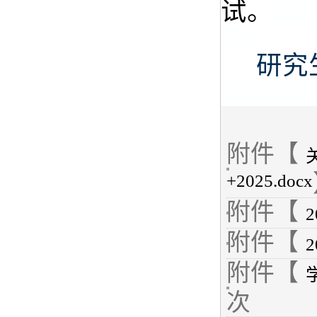
试。
研究
附件【
+2025.docx
附件【
附件【
附件【
次