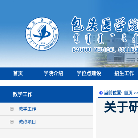
首页
学院介绍
学位点建设
招生工作
当前位置:
首页
>
教学工作
关于
教学工作
教改项目