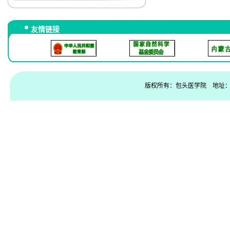
友情链接
版权所有：包头医学院 地址：