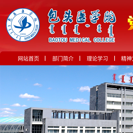
网站首页
部门简介
理论学习
精神