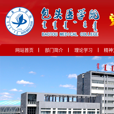
网站首页
部门简介
理论学习
精神