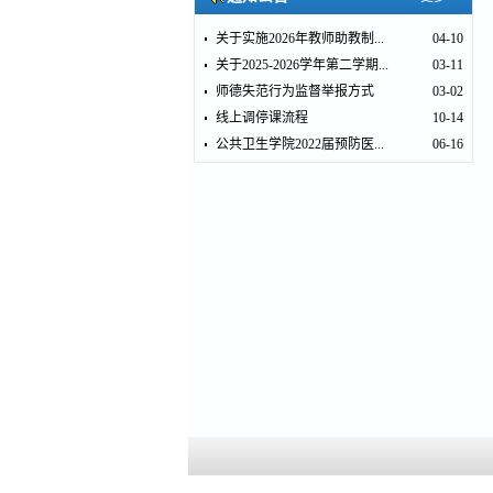
关于实施2026年教师助教制...
04-10
关于2025-2026学年第二学期...
03-11
师德失范行为监督举报方式
03-02
线上调停课流程
10-14
公共卫生学院2022届预防医...
06-16