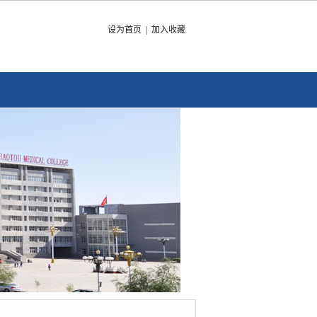
设为首页
|
加入收藏