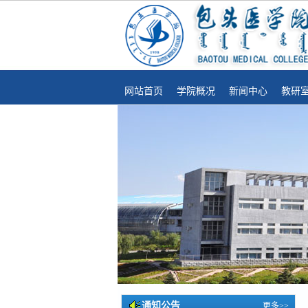
网站首页
学院概况
新闻中心
教研
通知公告
更多>>