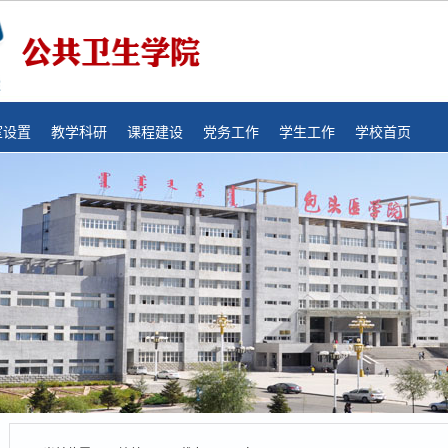
室设置
教学科研
课程建设
党务工作
学生工作
学校首页