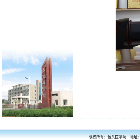
版权所有：包头医学院 地址：