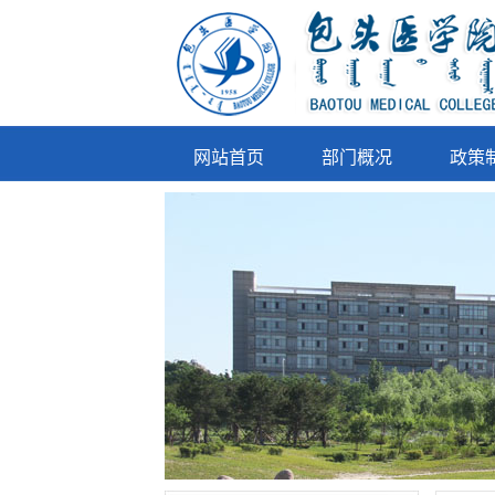
网站首页
部门概况
政策