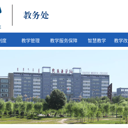
制度
教学管理
教学服务保障
智慧教学
教学改