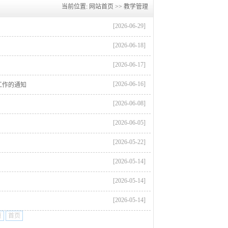
当前位置:
网站首页
>>
教学管理
[2026-06-29]
[2026-06-18]
[2026-06-17]
[2026-06-16]
工作的通知
[2026-06-08]
[2026-06-05]
[2026-05-22]
[2026-05-14]
[2026-05-14]
[2026-05-14]
页
首页