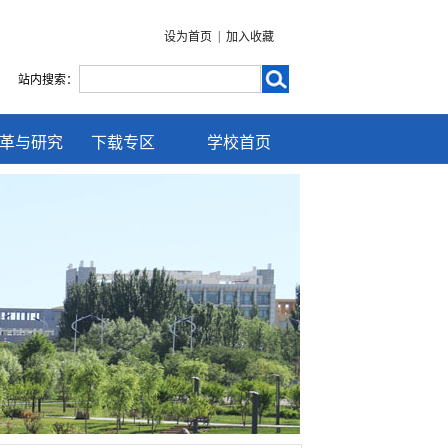
|
设为首页
加入收藏
站内搜索：
革与研究
下载专区
学校首页