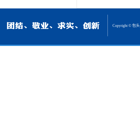
Copyrigh