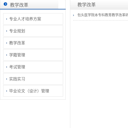
教学改革
教学改革
包头医学院本专科教育教学改革
专业人才培养方案
专业规划
教学改革
学籍管理
考试管理
实践实习
毕业论文（设计）管理