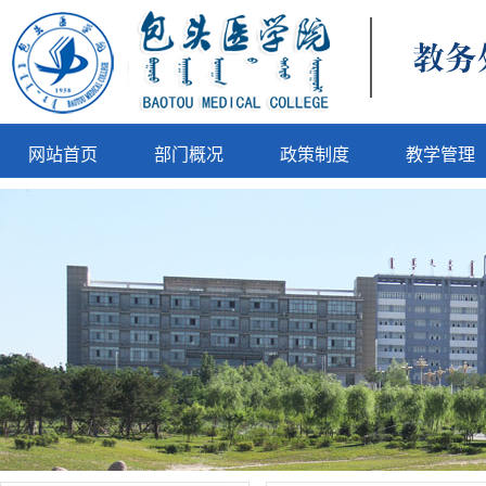
网站首页
部门概况
政策制度
教学管理