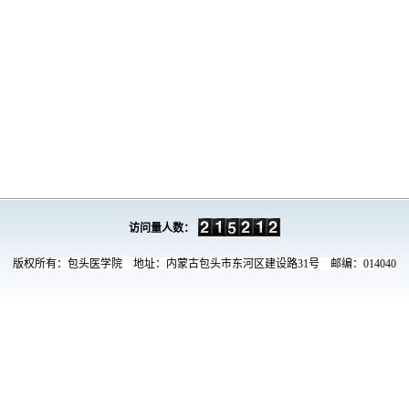
访问量人数：
版权所有：包头医学院 地址：内蒙古包头市东河区建设路31号 邮编：014040