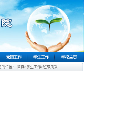
党团工作
学生工作
学校主页
您的位置：
首页
>
学生工作
>
班级风采