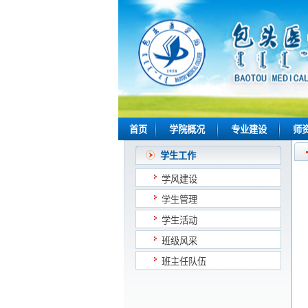
首页
学院概况
专业建设
师
学生工作
学风建设
学生管理
学生活动
班级风采
班主任队伍