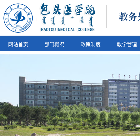
网站首页
部门概况
政策制度
教学管理