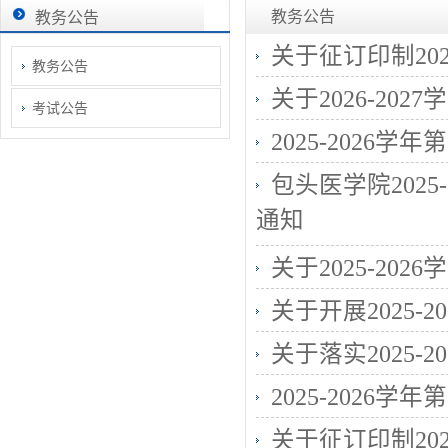
教务公告
教务公告
关于征订印制20
教务公告
关于2026-2
考试公告
2025-2026
包头医学院202
通知
关于2025-2
关于开展2025
关于落实2025-
2025-2026
关于征订印制20