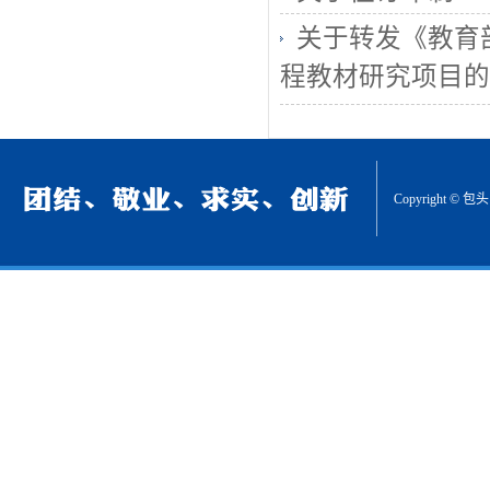
关于转发《教育
程教材研究项目的
Copyrigh