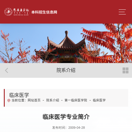
院系介绍
临床医学
网站首页
院系介绍
第一临床医学院
临床医学
当前位置：
临床医学专业简介
发布时间：2009-04-28